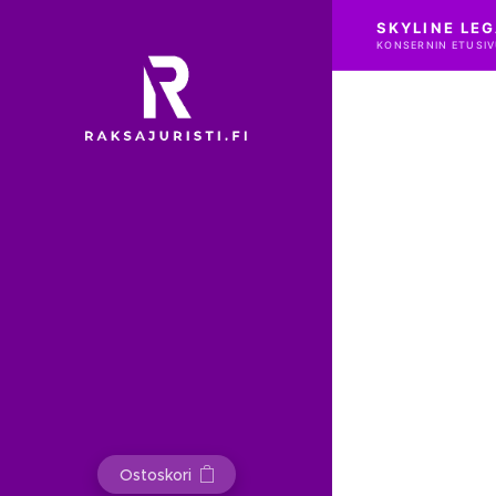
SKYLINE LEG
KONSERNIN ETUSIV
Ostoskori